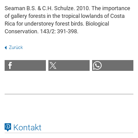
Seaman B.S. & C.H. Schulze. 2010. The importance
of gallery forests in the tropical lowlands of Costa
Rica for understorey forest birds. Biological
Conservation. 143/2: 391-398.
Zurück
Kontakt