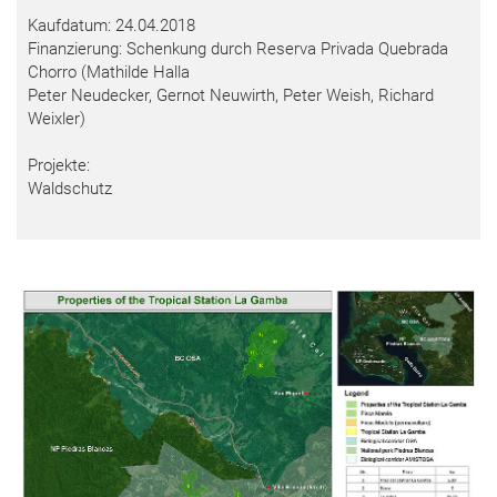
Kaufdatum: 24.04.2018
Finanzierung: Schenkung durch Reserva Privada Quebrada
Chorro (Mathilde Halla
Peter Neudecker, Gernot Neuwirth, Peter Weish, Richard
Weixler)
Projekte:
Waldschutz