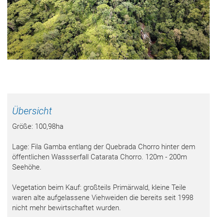
Übersicht
Größe: 100,98ha
Lage: Fila Gamba entlang der Quebrada Chorro hinter dem
öffentlichen Wassserfall Catarata Chorro. 120m - 200m
Seehöhe.
Vegetation beim Kauf: großteils Primärwald, kleine Teile
waren alte aufgelassene Viehweiden die bereits seit 1998
nicht mehr bewirtschaftet wurden.