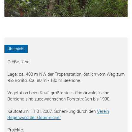
Übersicht
Größe: 7 ha
Lage: ca. 400 m NW der Tropenstation, östlich vom Weg zum
Río Bonito. Ca. 80 m - 130 m Seehöhe.
Vegetation beim Kauf: größtenteils Primärwald, kleine
Bereiche sind zugewachsenen Forststraßen bis 1990.
Kaufdatum: 11.01.2007. Schenkung durch den
Verein
Regenwald der Österreicher
Projekte: