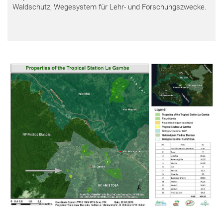
Waldschutz, Wegesystem für Lehr- und Forschungszwecke.